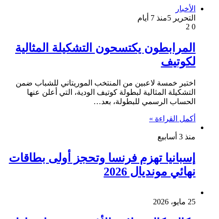
الأخبار
التحرير 5
منذ 7 أيام
2
0
المرابطون يكتسحون التشكيلة المثالية
لكوتيف
اختير خمسة لاعبين من المنتخب الموريتاني للشباب ضمن
التشكيلة المثالية لبطولة كوتيف الودية، التي أعلن عنها
الحساب الرسمي للبطولة، بعد…
أكمل القراءة »
منذ 3 أسابيع
إسبانيا تهزم فرنسا وتحجز أولى بطاقات
نهائي مونديال 2026
25 مايو، 2026