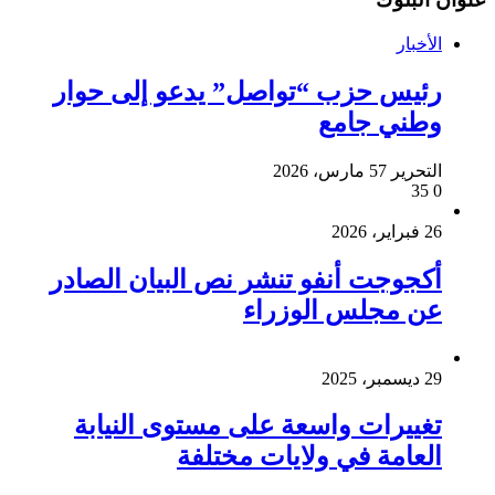
الأخبار
رئيس حزب “تواصل” يدعو إلى حوار
وطني جامع
التحرير 5
7 مارس، 2026
35
0
26 فبراير، 2026
أكجوجت أنفو تنشر نص البيان الصادر
عن مجلس الوزراء
29 ديسمبر، 2025
تغييرات واسعة على مستوى النيابة
العامة في ولايات مختلفة