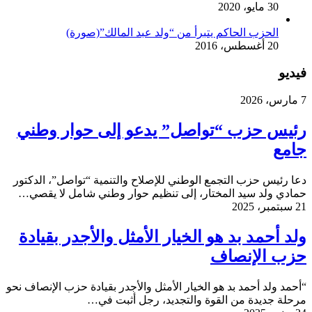
30 مايو، 2020
الحزب الحاكم يتبرأ من “ولد عبد المالك”(صورة)
20 أغسطس، 2016
فيديو
7 مارس، 2026
رئيس حزب “تواصل” يدعو إلى حوار وطني
جامع
دعا رئيس حزب التجمع الوطني للإصلاح والتنمية “تواصل”، الدكتور
حمادي ولد سيد المختار، إلى تنظيم حوار وطني شامل لا يقصي…
21 سبتمبر، 2025
ولد أحمد بد هو الخيار الأمثل والأجدر بقيادة
حزب الإنصاف
“أحمد ولد أحمد بد هو الخيار الأمثل والأجدر بقيادة حزب الإنصاف نحو
مرحلة جديدة من القوة والتجديد، رجل أثبت في…