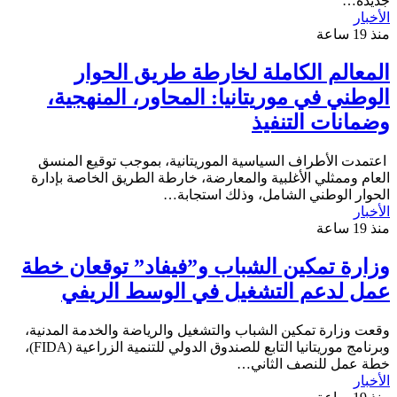
جديدة…
الأخبار
منذ 19 ساعة
المعالم الكاملة لخارطة طريق الحوار
الوطني في موريتانيا: المحاور، المنهجية،
وضمانات التنفيذ
اعتمدت الأطراف السياسية الموريتانية، بموجب توقيع المنسق
العام وممثلي الأغلبية والمعارضة، خارطة الطريق الخاصة بإدارة
الحوار الوطني الشامل، وذلك استجابة…
الأخبار
منذ 19 ساعة
وزارة تمكين الشباب و”فيفاد” توقعان خطة
عمل لدعم التشغيل في الوسط الريفي
وقعت وزارة تمكين الشباب والتشغيل والرياضة والخدمة المدنية،
وبرنامج موريتانيا التابع للصندوق الدولي للتنمية الزراعية (FIDA)،
خطة عمل للنصف الثاني…
الأخبار