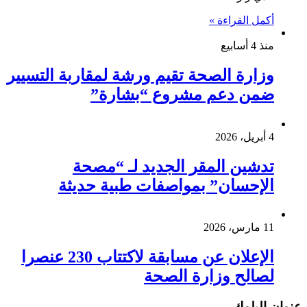
أكمل القراءة »
منذ 4 أسابيع
وزارة الصحة تقيم ورشة لمقاربة التسيير
ضمن دعم مشروع “بشارة”
4 أبريل، 2026
تدشين المقر الجديد لـ “مصحة
الإحسان” بمواصفات طبية حديثة
11 مارس، 2026
الإعلان عن مسابقة لاكتتاب 230 عنصرا
لصالح وزارة الصحة
عنوان البلوك