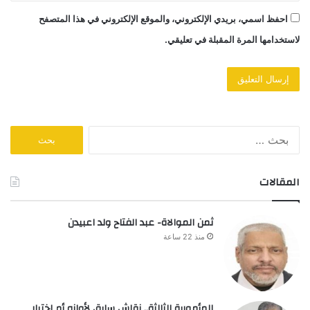
احفظ اسمي، بريدي الإلكتروني، والموقع الإلكتروني في هذا المتصفح
لاستخدامها المرة المقبلة في تعليقي.
البحث
عن:
المقالات
ثمن الموالاة- عبد الفتاح ولد اعبيدن
منذ 22 ساعة
المأمورية الثالثة.. نقاش سابق لأوانه أم اختبار