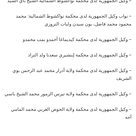
– وكيل الجمهورية لدى محكمة نواكشوط الشمالية الشيخ باي السيد
– نواب وكيل الجمهورية لدى محكمة نواكشوط الشمالية: محمد
محمود محمد فاضل، بون سيدن ولبات التروزي
– وكيل الجمهورية لدى محكمة كيديماغا أحمدو بمب محمدو
– وكيل الجمهورية لدى محكمة إينشيري سعدنا ولد التراد
– وكيل الجمهورية لدى محكمة ولاية آدرار محمد عبد الرحمن بوي
الشريف
– وكيل الجمهورية لدى محكمة ولاية تيرس الزمور محمد الشيخ باسي
– وكيل الجمهورية لدى محكمة ولاية الحوض الغربي محمد المامي
آجه