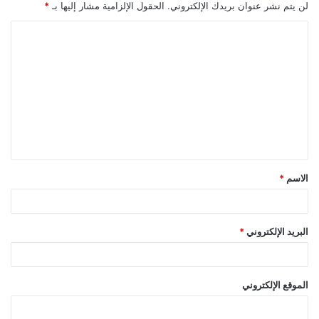
لن يتم نشر عنوان بريدك الإلكتروني.
الحقول الإلزامية مشار إليها بـ
*
ا
ل
ت
ع
ل
ي
ق
الاسم
*
*
البريد الإلكتروني
*
الموقع الإلكتروني