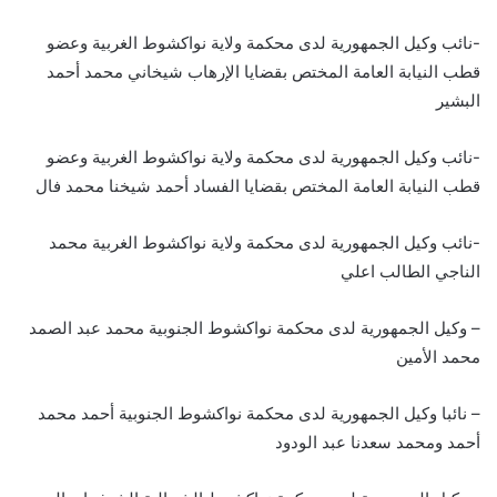
-نائب وكيل الجمهورية لدى محكمة ولاية نواكشوط الغربية وعضو
قطب النيابة العامة المختص بقضايا الإرهاب شيخاني محمد أحمد
البشير
-نائب وكيل الجمهورية لدى محكمة ولاية نواكشوط الغربية وعضو
قطب النيابة العامة المختص بقضايا الفساد أحمد شيخنا محمد فال
-نائب وكيل الجمهورية لدى محكمة ولاية نواكشوط الغربية محمد
الناجي الطالب اعلي
– وكيل الجمهورية لدى محكمة نواكشوط الجنوبية محمد عبد الصمد
محمد الأمين
– نائبا وكيل الجمهورية لدى محكمة نواكشوط الجنوبية أحمد محمد
أحمد ومحمد سعدنا عبد الودود