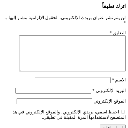
اترك تعليقاً
لن يتم نشر عنوان بريدك الإلكتروني.
الحقول الإلزامية مشار إليها بـ
*
التعليق
*
الاسم
*
البريد الإلكتروني
*
الموقع الإلكتروني
احفظ اسمي، بريدي الإلكتروني، والموقع الإلكتروني في هذا
المتصفح لاستخدامها المرة المقبلة في تعليقي.